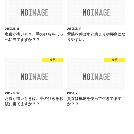
2013.5.11
2013.3.14
奥歯が痛いとき、手のひらをほっ
背筋を伸ばすと肩こりや腰痛にな
ぺに当てますか？？
りやすい。
姿勢
姿勢
2013.5.12
2013.4.2
お腹が痛いときは、手のひらをお
貴女は尻尾を使って生きてます
腹に当てますか？？
か？？