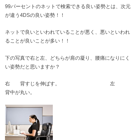
99パーセントのネットで検索できる良い姿勢とは、次元
が違う4DSの良い姿勢！！
ネットで良いといわれていることが悪く、悪いといわれ
ることが良いことが多い！！
下の写真で右と左、どちらが肩の凝り、腰痛になりにく
い姿勢だと思いますか？
右 背すじを伸ばす。 左
背中が丸い。