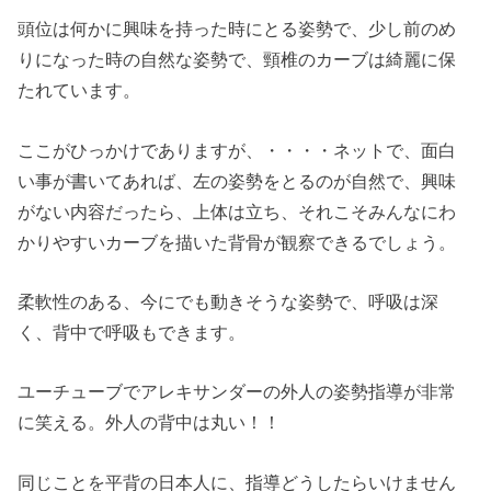
頭位は何かに興味を持った時にとる姿勢で、少し前のめ
りになった時の自然な姿勢で、頸椎のカーブは綺麗に保
たれています。
ここがひっかけでありますが、・・・・ネットで、面白
い事が書いてあれば、左の姿勢をとるのが自然で、興味
がない内容だったら、上体は立ち、それこそみんなにわ
かりやすいカーブを描いた背骨が観察できるでしょう。
柔軟性のある、今にでも動きそうな姿勢で、呼吸は深
く、背中で呼吸もできます。
ユーチューブでアレキサンダーの外人の姿勢指導が非常
に笑える。外人の背中は丸い！！
同じことを平背の日本人に、指導どうしたらいけません