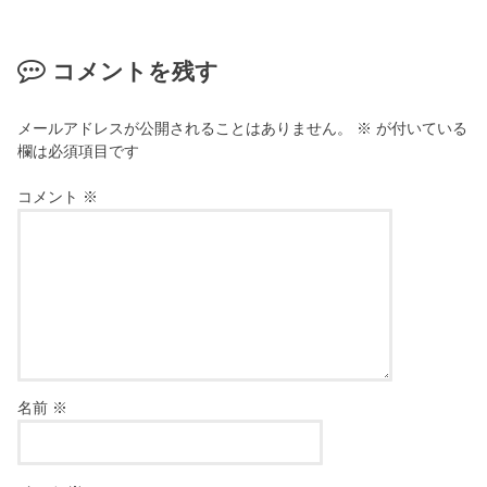
コメントを残す
メールアドレスが公開されることはありません。
※
が付いている
欄は必須項目です
コメント
※
名前
※