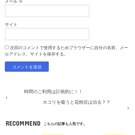
メール
※
サイト
次回のコメントで使用するためブラウザーに自分の名前、メー
ルアドレス、サイトを保存する。
時間のご利用は計画的に！！
ホコリを吸うと花粉症は治る？？
RECOMMEND
こちらの記事も人気です。