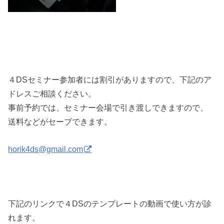
４DSセミナー参加者には割引がありますので、下記のア
ドレスご相談ください。
事前予約では、セミナー会場で引き渡しできますので、
送料などがセーブできます。
horik4ds@gmail.com
下記のリンクで４DSのテンプレートの動画で使い方が診
れます。