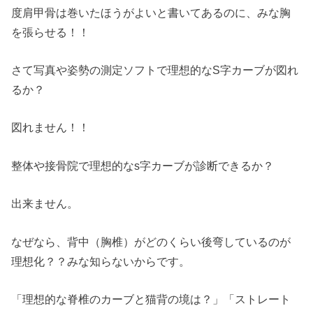
度肩甲骨は巻いたほうがよいと書いてあるのに、みな胸
を張らせる！！
さて写真や姿勢の測定ソフトで理想的なS字カーブが図れ
るか？
図れません！！
整体や接骨院で理想的なs字カーブが診断できるか？
出来ません。
なぜなら、背中（胸椎）がどのくらい後弯しているのが
理想化？？みな知らないからです。
「理想的な脊椎のカーブと猫背の境は？」「ストレート