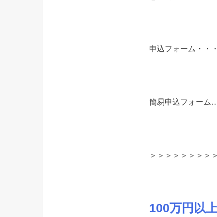
申込フォーム・・
簡易申込フォーム
＞＞＞＞＞＞＞＞
100万円