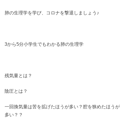
肺の生理学を学び、コロナを撃退しましょう♪
3から5分小学生でもわかる肺の生理学
残気量とは？
陰圧とは？
一回換気量は苦を拡げたほうが多い？腔を狭めたほうが
多い？？