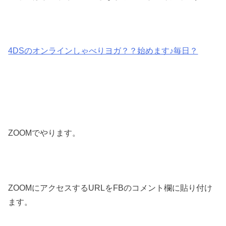
4DSのオンラインしゃべりヨガ？？始めます♪毎日？
ZOOMでやります。
ZOOMにアクセスするURLをFBのコメント欄に貼り付け
ます。