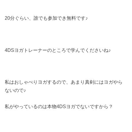
20分ぐらい、誰でも参加でき無料です♪
4DSヨガトレーナーのところで学んでくださいね♪
私はおしゃべりヨガするので、あまり真剣にはヨガやら
ないので♪
私がやっているのは本物4DSヨガでないですから？