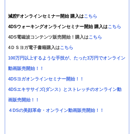
減腔Fオンラインセミナー開始 購入は
こちら
4DSウォーキングオンラインセミナー開始 購入は
こちら
4DS電磁波コンテンツ販売開始！購入は
こちら
4ＤＳヨガ電子書籍購入は
こちら
100万円以上するような手技が、たった3万円でオンライン
動画販売開始！！
4DSヨガオンラインセミナー開始！！
4DSエキササイズ(ダンス）とストレッチのオンライン動
画販売開始！！
４DSの美顔革命・オンライン動画販売開始！！