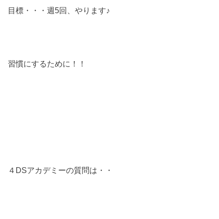
目標・・・週5回、やります♪
習慣にするために！！
４DSアカデミーの質問は・・