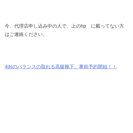
今、代理店申し込み中の人で、上のhp に載ってない方
はご連絡ください。
4dsのバランスの取れる高級靴下、事前予約開始！！