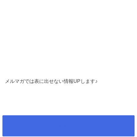
メルマガでは表に出せない情報UPします♪
4DSのメルマガ始めました♪