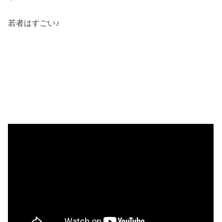
若者はすごい♪