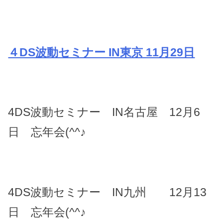
４DS波動セミナー IN東京 11月29日
4DS波動セミナー IN名古屋 12月6
日 忘年会(^^♪
4DS波動セミナー IN九州 12月13
日 忘年会(^^♪