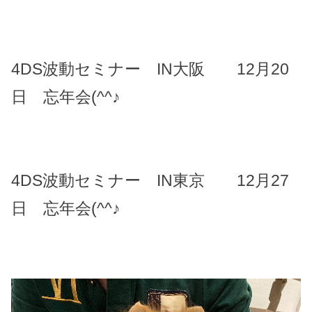
4DS波動セミナー IN大阪 12月20
日 忘年会(^^♪
4DS波動セミナー IN東京 12月27
日 忘年会(^^♪