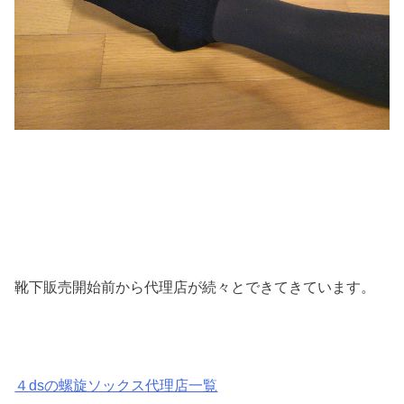
靴下販売開始前から代理店が続々とできてきています。
４dsの螺旋ソックス代理店一覧