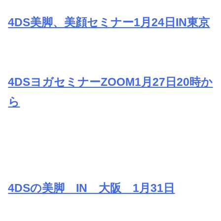
4DS美脚、美顔セミナー1月24日IN東京
4DSヨガセミナーZOOM1月27日20時か
ら
4DSの美脚 IN 大阪 1月31日