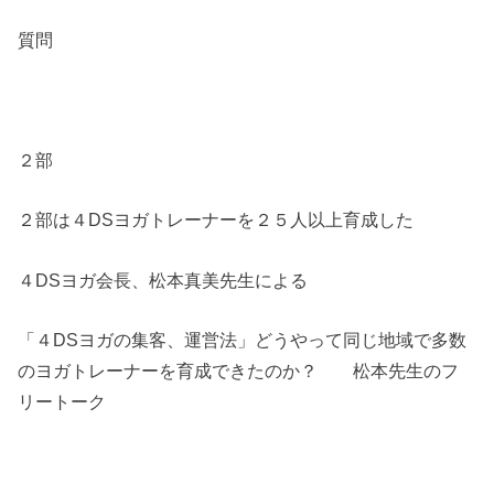
質問
２部
２部は４DSヨガトレーナーを２５人以上育成した
４DSヨガ会長、松本真美先生による
「４DSヨガの集客、運営法」どうやって同じ地域で多数
のヨガトレーナーを育成できたのか？ 松本先生のフ
リートーク