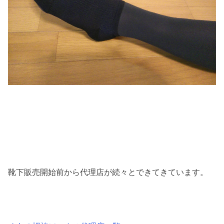
靴下販売開始前から代理店が続々とできてきています。