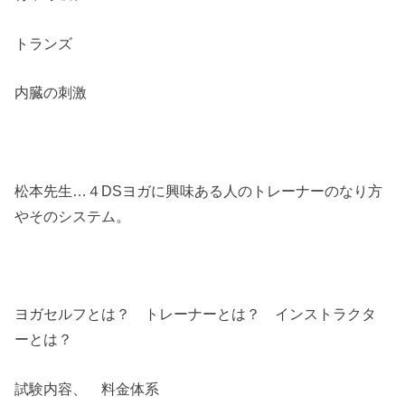
トランズ
内臓の刺激
松本先生…４DSヨガに興味ある人のトレーナーのなり方
やそのシステム。
ヨガセルフとは？ トレーナーとは？ インストラクタ
ーとは？
試験内容、 料金体系