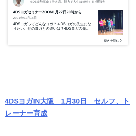
4DSヨガIN大阪 1月30日 セルフ、ト
レーナー育成