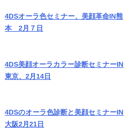
4DSオーラ色セミナー、美顔革命IN熊
本 2月７日
4DS美顔オーラカラー診断セミナーIN
東京、2月14日
4DSのオーラ色診断と美顔セミナーIN
大阪2月21日