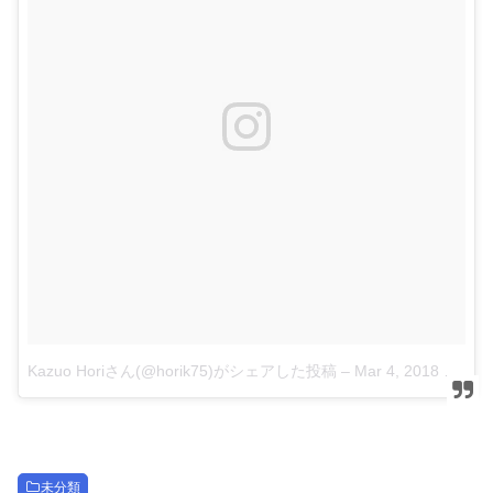
Kazuo Horiさん(@horik75)がシェアした投稿
–
Mar 4, 2018 at 2:29am PST
未分類