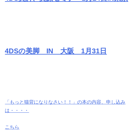
4DSの美脚 IN 大阪 1月31日
「もっと猫背になりなさい！！」の
本の内容、申し込み
は・・・・
こちら