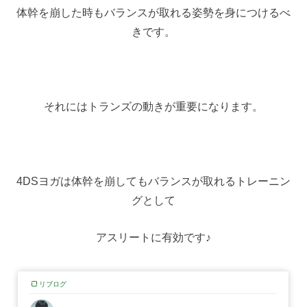
体幹を崩した時もバランスが取れる姿勢を身につけるべ
きです。
それにはトランズの動きが重要になります。
4DSヨガは体幹を崩してもバランスが取れるトレーニン
グとして
アスリートに有効です♪