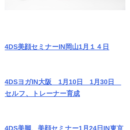
4DS美顔セミナーIN岡山1月１４日
4DSヨガIN大阪 1月10日 1月30日
セルフ、トレーナー育成
4DS美脚、美顔セミナー1月24日IN東京