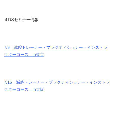
４DSセミナー情報
7/9 減腔トレーナー・プラクティショナー・インストラ
クターコース in東京
7/16 減腔トレーナー・プラクティショナー・インストラ
クターコース in大阪