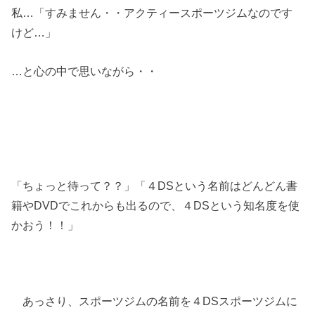
私…「すみません・・アクティースポーツジムなのです
けど…」
…と心の中で思いながら・・
「ちょっと待って？？」「４DSという名前はどんどん書
籍やDVDでこれからも出るので、４DSという知名度を使
かおう！！」
あっさり、スポーツジムの名前を４DSスポーツジムに