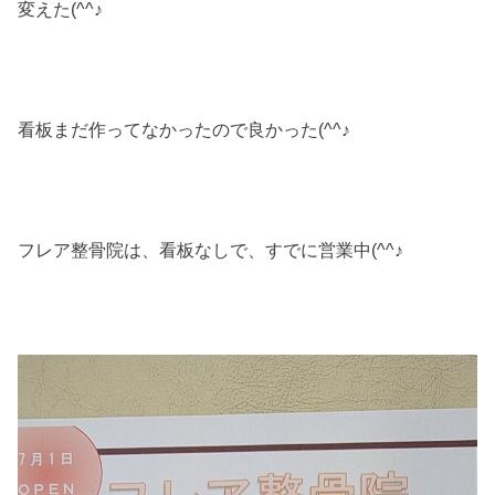
変えた(^^♪
看板まだ作ってなかったので良かった(^^♪
フレア整骨院は、看板なしで、すでに営業中(^^♪