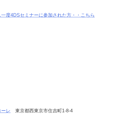
一度4DSセミナーに参加された方・・こちら
ローレ
東京都西東京市住吉町1-8-4