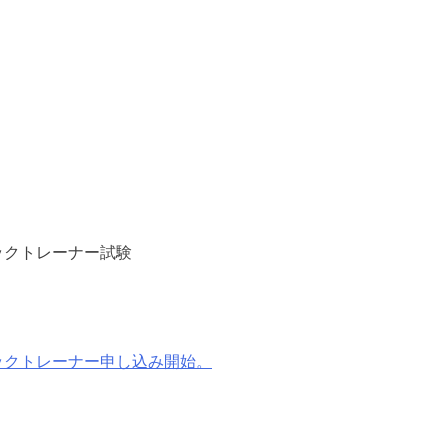
ックトレーナー試験
ックトレーナー申し込み開始。