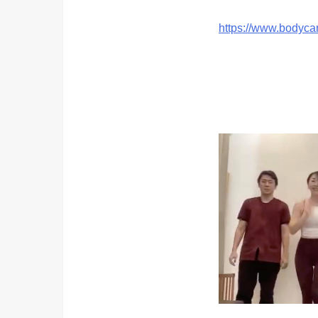
https://www.bodyca