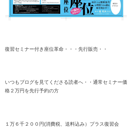
復習セミナー付き座位革命・・・先行販売・・
いつもブログを見てくださる読者へ・・通常セミナー価
格２万円を先行予約の方
１万６千２００円(消費税、送料込み）プラス復習会