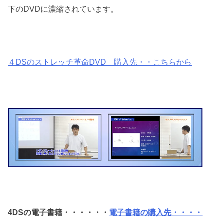
下のDVDに濃縮されています。
４DSのストレッチ革命DVD 購入先・・こちらから
4DSの電子書籍・・・・・・
電子書籍の購入先・・・・