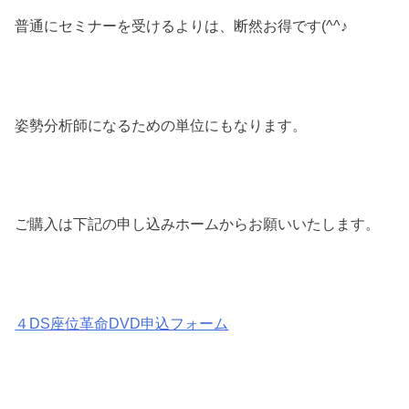
普通にセミナーを受けるよりは、断然お得です(^^♪
姿勢分析師になるための単位にもなります。
ご購入は下記の申し込みホームからお願いいたします。
４DS座位革命DVD申込フォーム