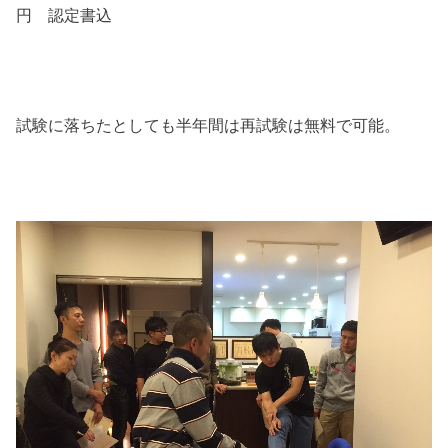
円
認定書込
試験に落ちたとしても半年間は再試験は無料で可能。