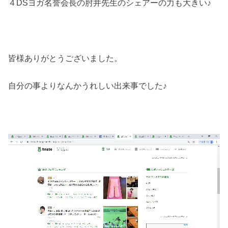
４DSヨガ名誉会長の肘井先生のシェアーの力も大きい♪
皆様ありがとうございました。
自分の事よりなんかうれしい出来事でした♪