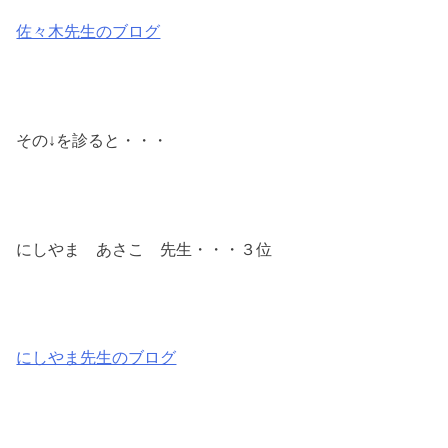
佐々木先生のブログ
その↓を診ると・・・
にしやま あさこ 先生・・・３位
にしやま先生のブログ