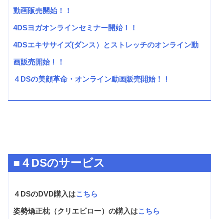
動画販売開始！！
4DSヨガオンラインセミナー開始！！
4DSエキササイズ(ダンス）とストレッチのオンライン動
画販売開始！！
４DSの美顔革命・オンライン動画販売開始！！
■４DSのサービス
４DSのDVD購入は
こちら
姿勢矯正枕（クリエピロー）の購入は
こちら