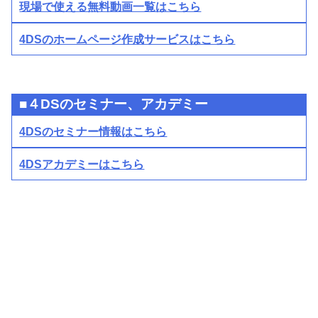
現場で使える無料動画一覧はこちら
4DSのホームページ作成サービスはこちら
■４DSのセミナー、アカデミー
4DSのセミナー情報はこちら
4DSアカデミーはこちら