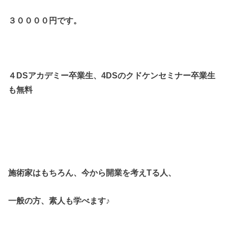
３００００円です。
４DSアカデミー卒業生、4DSのクドケンセミナー卒業生
も無料
施術家はもちろん、今から開業を考えTる人、
一般の方、素人も学べます♪