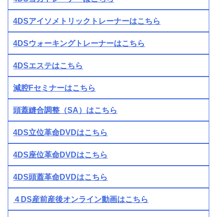
4DSアイソメトリックトレーナーはこちら
4DSウォーキングトレーナーはこちら
4DSエステはこちら
減腔Fセミナーはこちら
頭蓋縫合調整（SA）はこちら
4DS立位革命DVDはこちら
4DS座位革命DVDはこちら
4DS頭蓋革命DVDはこちら
４DS産前産後オンライン動画はこちら