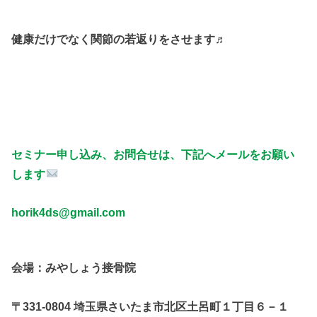
健康だけでなく関節の若返りをさせます♬
セミナー申し込み、お問合せは、下記へメールをお願い
します
horik4ds@gmail.com
会場：みやしょう接骨院
〒331-0804 埼玉県さいたま市北区土呂町１丁目６－１