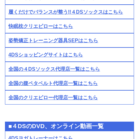
履くだけでバランスが整う!!４DSソックスはこちら
快眠枕クリエピローはこちら
姿勢矯正トレーニング器具SEPはこちら
4DSショッピングサイトはこちら
全国の４DSソックス代理店一覧はこちら
全国の腹ペタベルト代理店一覧はこちら
全国のクリエピロー代理店一覧はこちら
■４DSのDVD、オンライン動画一覧
4DSヨガトレーナーはこちら