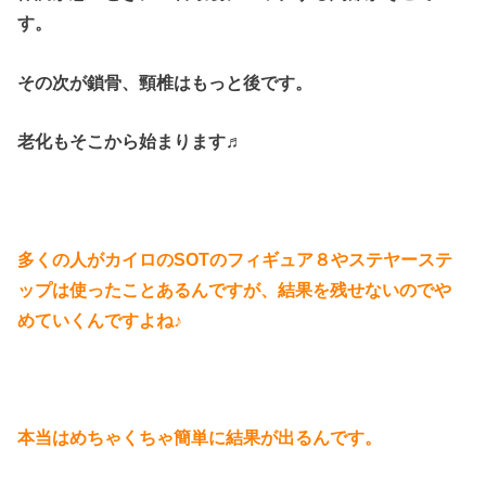
す。
その次が鎖骨、頸椎はもっと後です。
老化もそこから始まります♬
多くの人がカイロのSOTのフィギュア８やステヤーステ
ップは使ったことあるんですが、結果を残せないのでや
めていくんですよね♪
本当はめちゃくちゃ簡単に結果が出るんです。