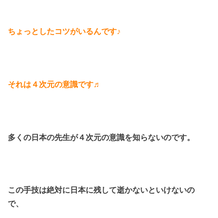
ちょっとしたコツがいるんです♪
それは４次元の意識です♬
多くの日本の先生が４次元の意識を知らないのです。
この手技は絶対に日本に残して逝かないといけないの
で、