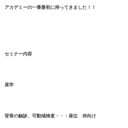
アカデミーの一番最初に持ってきました！！
セミナー内容
座学
背骨の触診、可動域検査・・・座位 仰向け