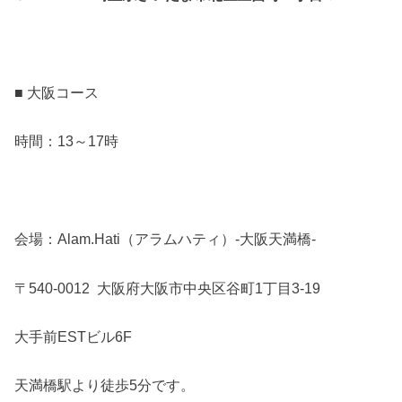
■ 大阪コース
時間：13～17時
会場：Alam.Hati（アラムハティ）-大阪天満橋-
〒540-0012 大阪府大阪市中央区谷町1丁目3-19
大手前ESTビル6F
天満橋駅より徒歩5分です。