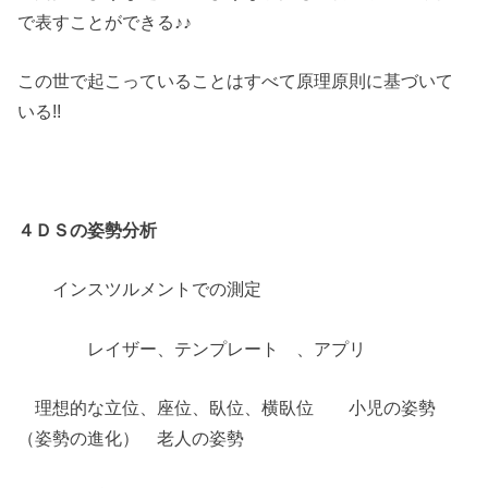
で表すことができる♪♪
この世で起こっていることはすべて原理原則に基づいて
いる!!
４ＤＳの姿勢分析
インスツルメントでの測定
レイザー、テンプレート 、アプリ
理想的な立位、座位、臥位、横臥位 小児の姿勢
（姿勢の進化） 老人の姿勢