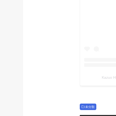
Kazuo 
未分類