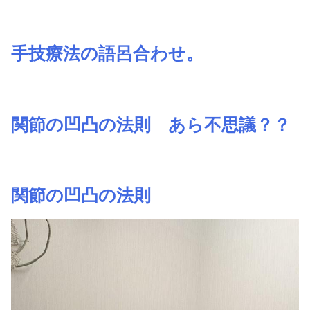
手技療法の語呂合わせ。
関節の凹凸の法則 あら不思議？？
関節の凹凸の法則