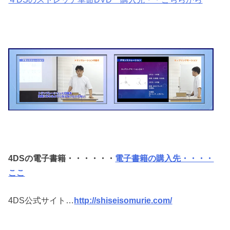
4DSの電子書籍・・・・・・
電子書籍の購入先・・・・
ここ
4DS公式サイト…
http://shiseisomurie.com/