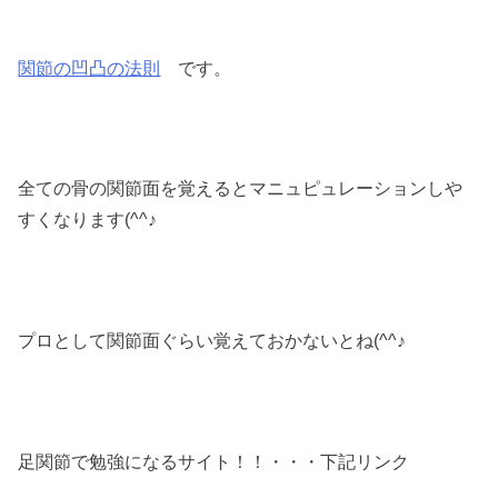
関節の凹凸の法則
です。
全ての骨の関節面を覚えるとマニュピュレーションしや
すくなります(^^♪
プロとして関節面ぐらい覚えておかないとね(^^♪
足関節で勉強になるサイト！！・・・下記リンク