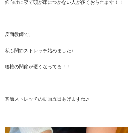
仰向けに寝て頭が床につかない人が多くおられます！！
反面教師で、
私も関節ストレッチ始めました♪
腰椎の関節が硬くなってる！！
関節ストレッチの動画五日あげますね♬