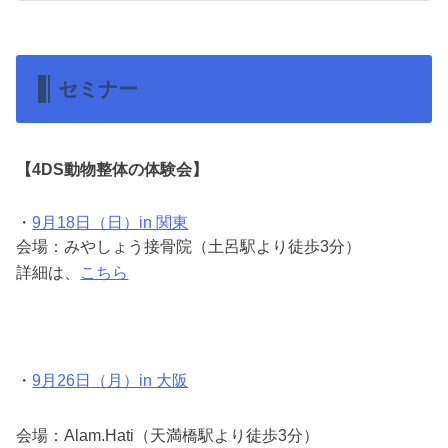
セミナー
【4DS動物整体の体験会】
・
9月18日（日）in 関東
会場：みやしょう接骨院（土呂駅より徒歩3分）
詳細は、
こちら
・
9月26日（月）in 大阪
会場：Alam.Hati（天満橋駅より徒歩3分）