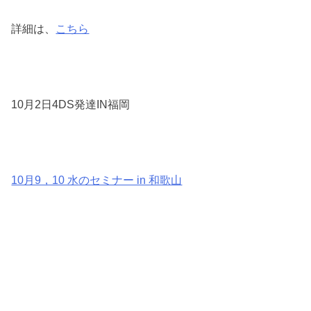
詳細は、
こちら
10月2日4DS発達IN福岡
10月9，10 水のセミナー in 和歌山