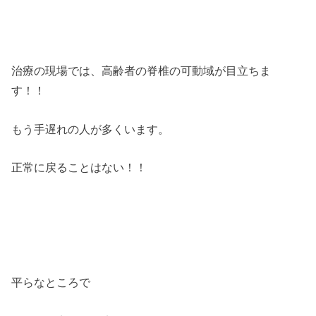
治療の現場では、高齢者の脊椎の可動域が目立ちま
す！！
もう手遅れの人が多くいます。
正常に戻ることはない！！
平らなところで