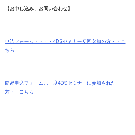
【お申し込み、お問い合わせ】
申込フォーム・・・・4DSセミナー初回参加の方・・こ
ちら
簡易申込フォーム…一度4DSセミナーに参加された
方・・こちら