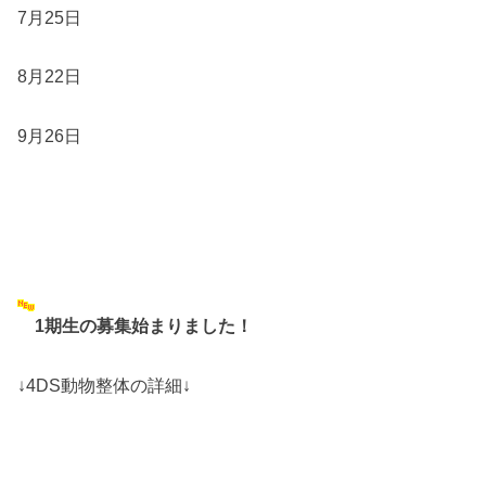
7月25日
8月22日
9月26日
1期生の募集始まりました！
↓4DS動物整体の詳細↓