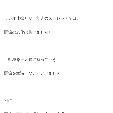
ラジオ体操とか、筋肉のストレッチでは、
関節の老化は防げません♪
可動域を最大限に持っていき、
関節を意識しないといけません。
別に