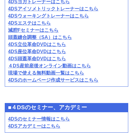
4DSヨガトレーナーはこちら
4DSアイソメトリックトレーナーはこちら
4DSウォーキングトレーナーはこちら
4DSエステはこちら
減腔Fセミナーはこちら
頭蓋縫合調整（SA）はこちら
4DS立位革命DVDはこちら
4DS座位革命DVDはこちら
4DS頭蓋革命DVDはこちら
４DS産前産後オンライン動画はこちら
現場で使える無料動画一覧はこちら
4DSのホームページ作成サービスはこちら
■４DSのセミナー、アカデミー
4DSのセミナー情報はこちら
4DSアカデミーはこちら