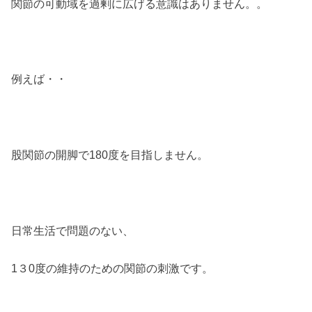
関節の可動域を過剰に広げる意識はありません。。
例えば・・
股関節の開脚で180度を目指しません。
日常生活で問題のない、
1３0度の維持のための関節の刺激です。