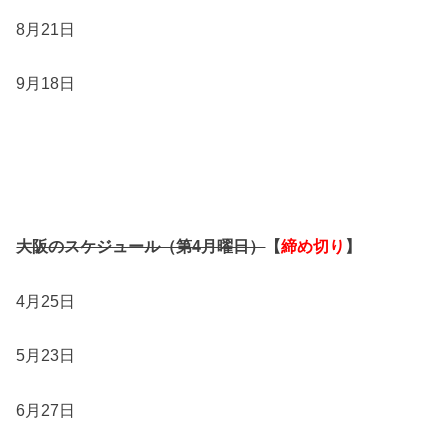
8月21日
9月18日
大阪のスケジュール（第4月曜日）
【
締め切り
】
4月25日
5月23日
6月27日