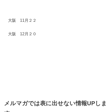
大阪 11月２２
大阪 12月２０
メルマガでは表に出せない情報UPしま