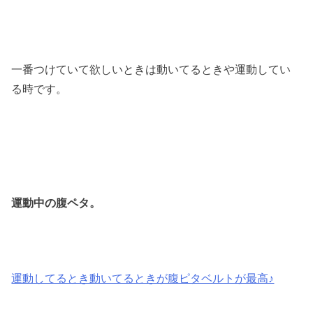
一番つけていて欲しいときは動いてるときや運動してい
る時です。
運動中の腹ペタ。
運動してるとき動いてるときが腹ピタベルトが最高♪