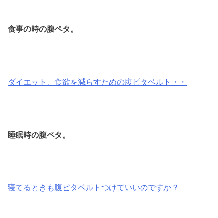
食事の時の腹ペタ。
ダイエット、食欲を減らすための腹ピタベルト・・
睡眠時の腹ペタ。
寝てるときも腹ピタベルトつけていいのですか？