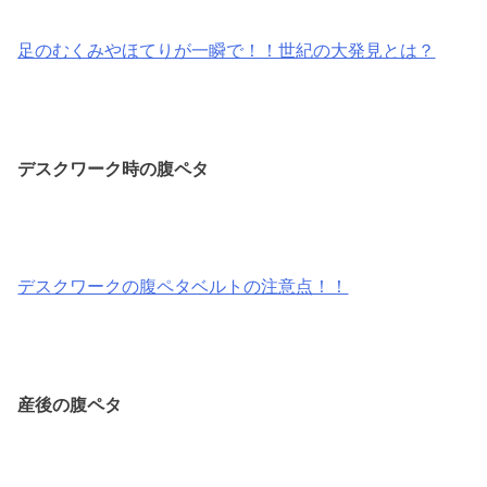
足のむくみやほてりが一瞬で！！世紀の大発見とは？
デスクワーク時の腹ペタ
デスクワークの腹ペタベルトの注意点！！
産後の腹ペタ