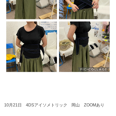
10月21日 4DSアイソメトリック 岡山 ZOOMあり