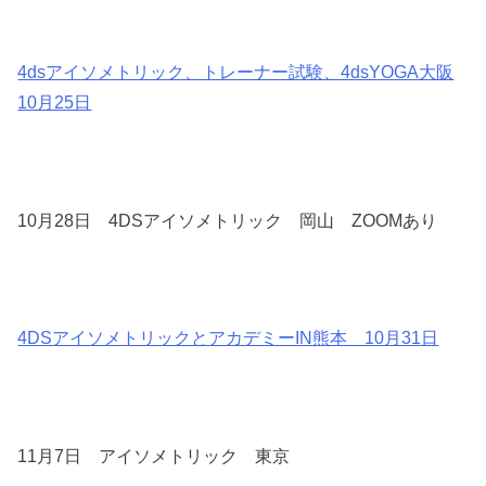
4dsアイソメトリック、トレーナー試験、4dsYOGA大阪
10月25日
10月28日 4DSアイソメトリック 岡山 ZOOMあり
4DSアイソメトリックとアカデミーIN熊本 10月31日
11月7日 アイソメトリック 東京