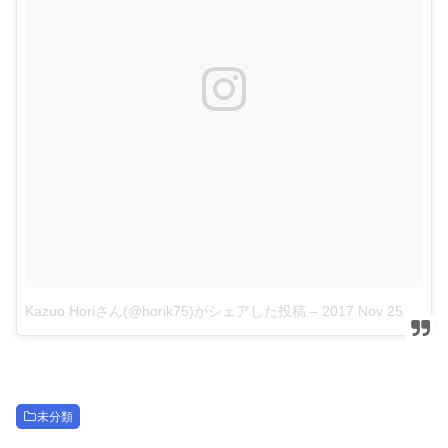
Kazuo Horiさん(@horik75)がシェアした投稿
–
2017 Nov 25 5:49pm PST
未分類