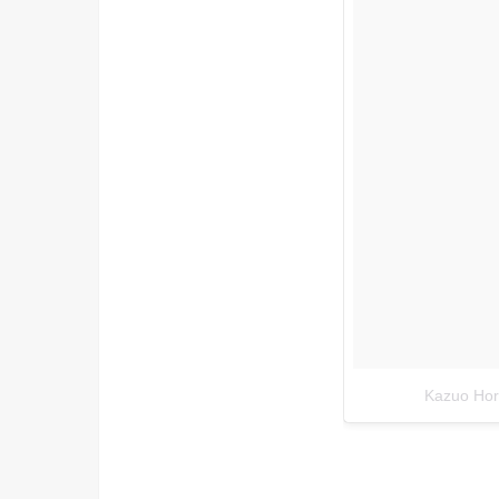
Kazuo H