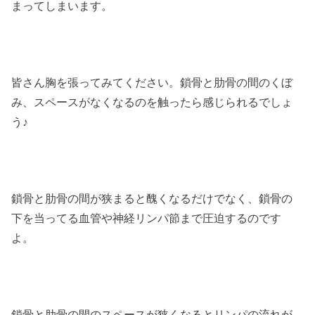
まってしまいます。
皆さん胸を張ってみてください。鎖骨と肋骨の間のくぼ
み、スペースがなくなるのを触ったら感じられるでしょ
う♪
鎖骨と肋骨の間が狭まると醜くなるだけでなく、鎖骨の
下を当ってる血管や神経リンパ節まで圧迫するのです
よ。
鎖骨と肋骨の間のスペースが狭くなるとリンパの流れが