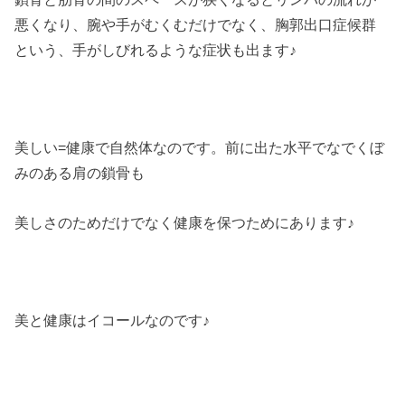
悪くなり、腕や手がむくむだけでなく、胸郭出口症候群
という、手がしびれるような症状も出ます♪
美しい=健康で自然体なのです。前に出た水平でなでくぼ
みのある肩の鎖骨も
美しさのためだけでなく健康を保つためにあります♪
美と健康はイコールなのです♪