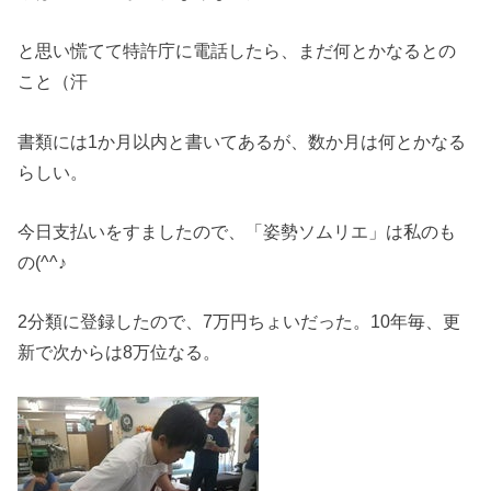
と思い慌てて特許庁に電話したら、まだ何とかなるとの
こと（汗
書類には1か月以内と書いてあるが、数か月は何とかなる
らしい。
今日支払いをすましたので、「姿勢ソムリエ」は私のも
の(^^♪
2分類に登録したので、7万円ちょいだった。10年毎、更
新で次からは8万位なる。