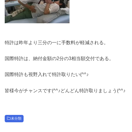
特許は昨年より三分の一に手数料が軽減される。
国際特許は、納付金額の2分の3相当額交付である。
国際特許も視野入れて特許取りたい(^^♪
皆様今がチャンスです(^^♪どんどん特許取りましょう(^^♪
未分類