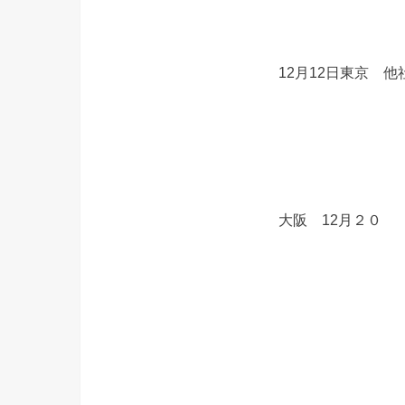
12月12日東京 
大阪 12月２０