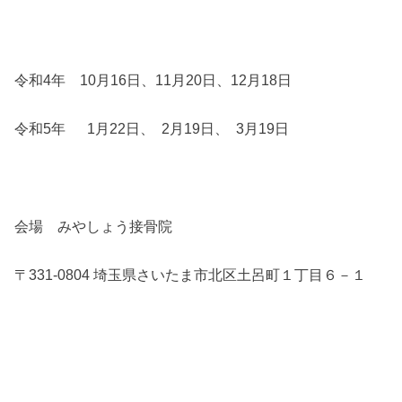
令和4年 10月16日、11月20日、12月18日
令和5年 1月22日、 2月19日、 3月19日
会場 みやしょう接骨院
〒331-0804 埼玉県さいたま市北区土呂町１丁目６－１