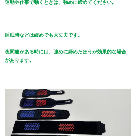
運動や仕事で動くときは、強めに締めてください。
睡眠時などは緩めでも大丈夫です。
夜間痛がある時には、強めに締めたほうが効果的な場合
があります。