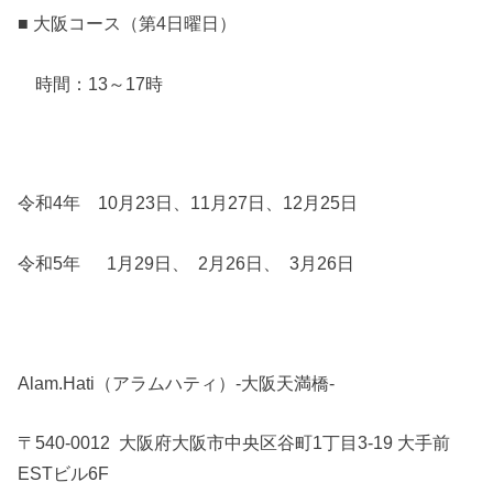
■ 大阪コース（第4日曜日）
時間：13～17時
令和4年 10月23日、11月27日、12月25日
令和5年 1月29日、 2月26日、 3月26日
Alam.Hati（アラムハティ）-大阪天満橋-
〒540-0012 大阪府大阪市中央区谷町1丁目3-19 大手前
ESTビル6F