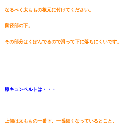
なるべく太ももの根元に付けてください。
鼠径部の下。
その部分はくぼんでるので滑って下に落ちにくいです。
膝キュンベルトは・・・
上側は太ももの一番下、一番細くなっているとこと、