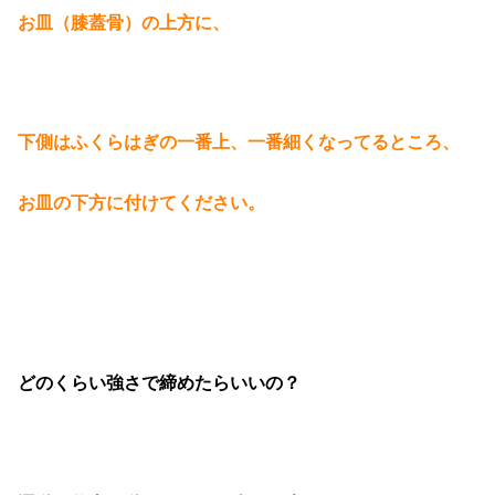
お皿（膝蓋骨）の上方に、
下側はふくらはぎの一番上、一番細くなってるところ、
お皿の下方に付けてください。
どのくらい強さで締めたらいいの？