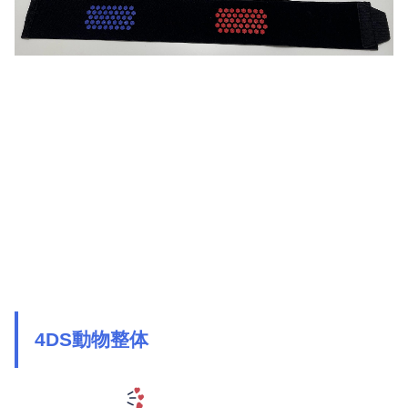
4DS動物整体