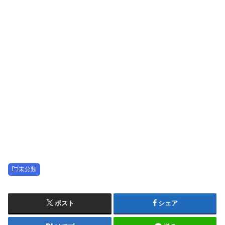
未分類
ポスト
シェア