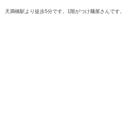
天満橋駅より徒歩5分です。1階がつけ麺屋さんです。