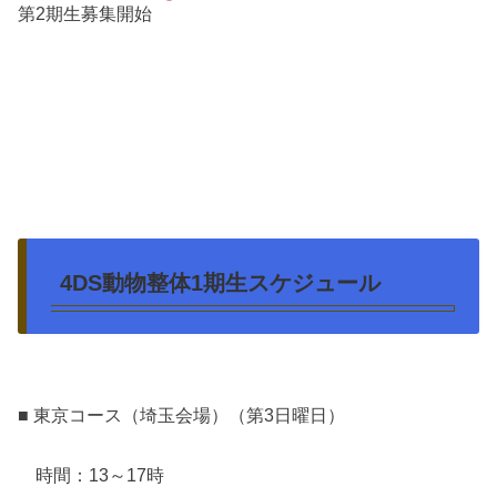
第2期生募集開始
4DS動物整体1期生スケジュール
■ 東京コース（埼玉会場）（第3日曜日）
時間：13～17時