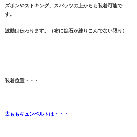
ズボンやストキング、スパッツの上からも装着可能で
す。
波動は伝わります。（布に鉱石が練りこんでない限り）
装着位置・・・
太ももキュンベルトは・・・