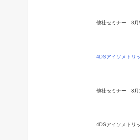
他社セミナー 8月
4DSアイソメトリ
他社セミナー 8月
4DSアイソメトリ