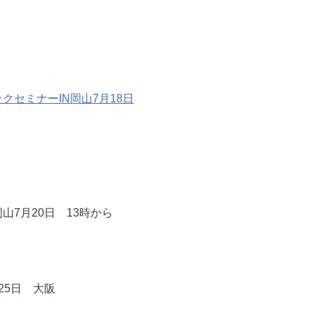
クセミナーIN岡山7月18日
山7月20日 13時から
25日 大阪