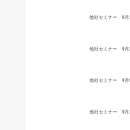
他社セミナー 8月
他社セミナー 9月
他社セミナー 9月
他社セミナー 9月