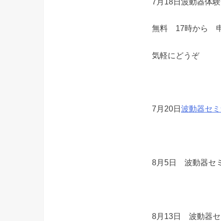
7月18日波動器体
無料 17時から 
気軽にどうぞ
7月20日
波動器セミ
8月5日 波動器セ
8月13日 波動器