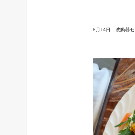
8月14日 波動器