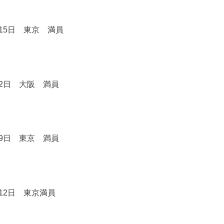
15日 東京 満員
2日 大阪 満員
9日 東京 満員
12日 東京満員