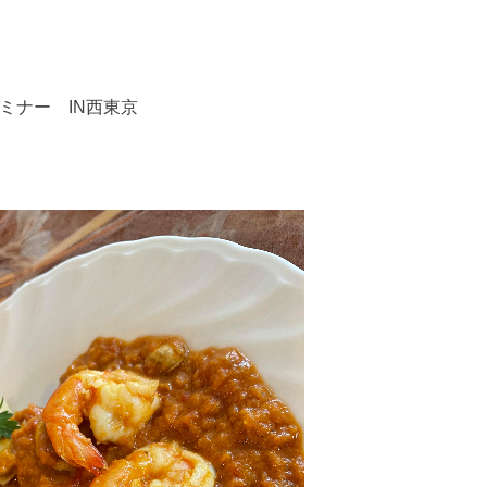
セミナー IN西東京