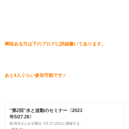
興味ある方は下のブログに詳細書いてあります。
あと4人ぐらい参加可能です♬
“第2回“水と波動のセミナー〈2023
年5/27.28〉
堀 和夫さんが土曜日, 5月 27 2023に開催するイベント