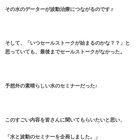
その水のデーターが波動治療につながるのです♬
そして、「いつセールストークが始まるのかな？？」と
思っていても、最後までセールストークがなかった。
予想外の素晴らしい水のセミナーだった♪
このすごい内容を皆さんに聞いてもらいたいと思い、
「水と波動のセミナーを企画しました。」