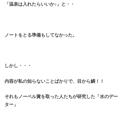
「温泉は入れたらいいか♪」と・・
ノートをとる準備もしてなかった。
しかし・・・
内容が私の知らないことばかりで、目から鱗！！
それもノーベル賞を取った人たちが研究した「水のデー
ター」