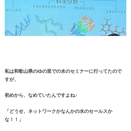
私は和歌山県のゆの里での水のセミナーに行ってたので
すが、
初めから、なめていたんですよね♪
「どうせ、ネットワークかなんかの水のセールスか
な！！」