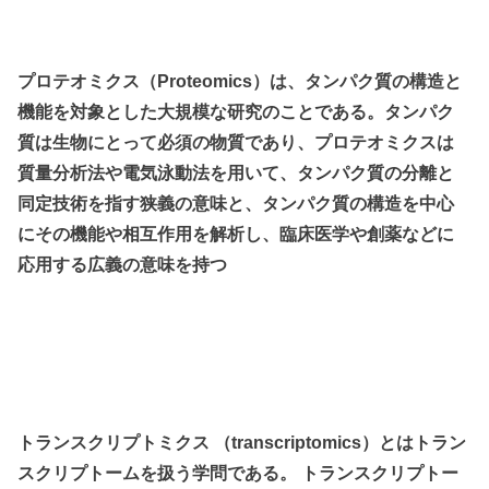
プロテオミクス（Proteomics）は、タンパク質の構造と
機能を対象とした大規模な研究のことである。タンパク
質は生物にとって必須の物質であり、プロテオミクスは
質量分析法や電気泳動法を用いて、タンパク質の分離と
同定技術を指す狭義の意味と、タンパク質の構造を中心
にその機能や相互作用を解析し、臨床医学や創薬などに
応用する広義の意味を持つ
トランスクリプトミクス （transcriptomics）とはトラン
スクリプトームを扱う学問である。 トランスクリプトー