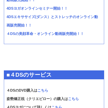
4DSヨガオンラインセミナー開始！！
4DSエキササイズ(ダンス）とストレッチのオンライン動
画販売開始！！
４DSの美顔革命・オンライン動画販売開始！！
■４DSのサービス
４DSのDVD購入は
こちら
姿勢矯正枕（クリエピロー）の購入は
こちら
４DSヨガについて詳しくは
こちら