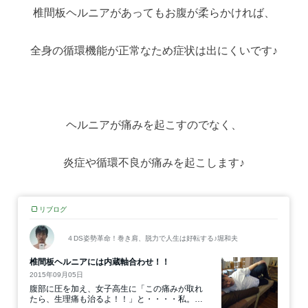
椎間板ヘルニアがあってもお腹が柔らかければ、
全身の循環機能が正常なため症状は出にくいです♪
ヘルニアが痛みを起こすのでなく、
炎症や循環不良が痛みを起こします♪