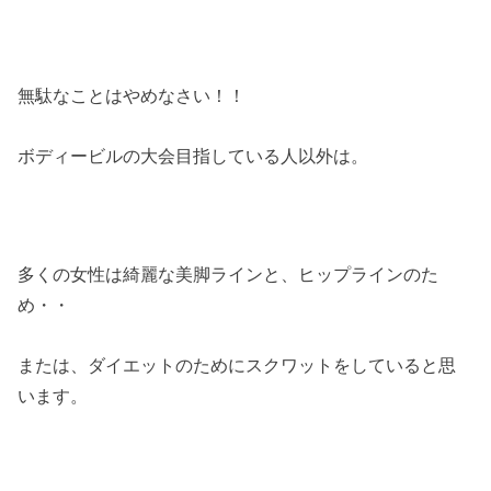
無駄なことはやめなさい！！
ボディービルの大会目指している人以外は。
多くの女性は綺麗な美脚ラインと、ヒップラインのた
め・・
または、ダイエットのためにスクワットをしていると思
います。