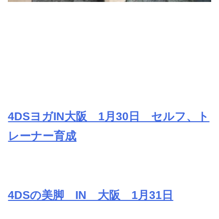
4DSヨガIN大阪 1月30日 セルフ、ト
レーナー育成
4DSの美脚 IN 大阪 1月31日