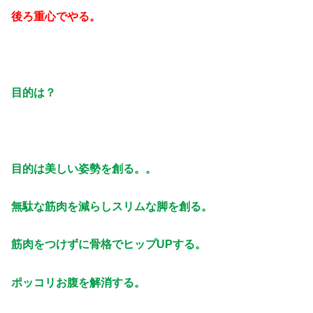
後ろ重心でやる。
目的は？
目的は美しい姿勢を創る。。
無駄な筋肉を減らしスリムな脚を創る。
筋肉をつけずに骨格でヒップUPする。
ポッコリお腹を解消する。