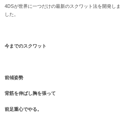
4DSが世界に一つだけの最新のスクワット法を開発しま
した。
今までのスクワット
前傾姿勢
背筋を伸ばし胸を張って
前足重心でやる。