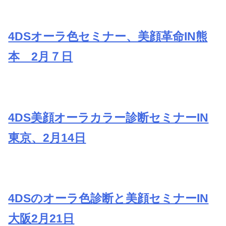
4DSオーラ色セミナー、美顔革命IN熊
本 2月７日
4DS美顔オーラカラー診断セミナーIN
東京、2月14日
4DSのオーラ色診断と美顔セミナーIN
大阪2月21日