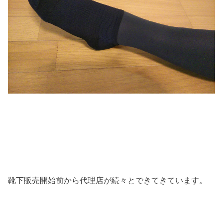
靴下販売開始前から代理店が続々とできてきています。