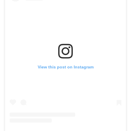
View this post on Instagram