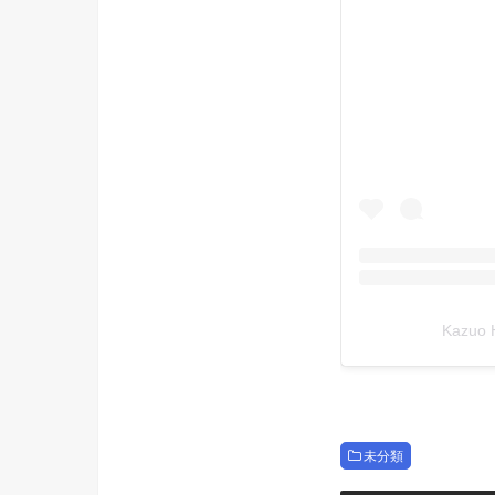
Kazuo
未分類