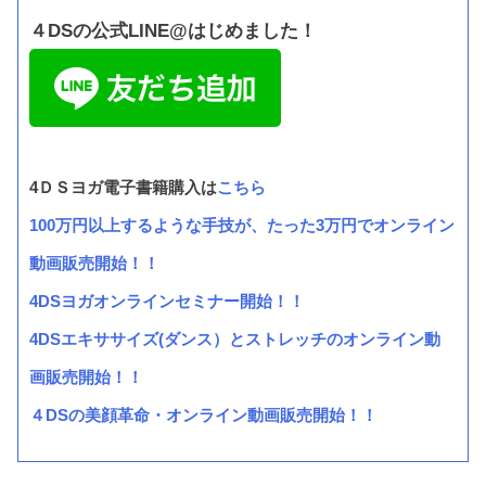
４DSの公式LINE@はじめました！
4ＤＳヨガ電子書籍購入は
こちら
100万円以上するような手技が、たった3万円でオンライン
動画販売開始！！
4DSヨガオンラインセミナー開始！！
4DSエキササイズ(ダンス）とストレッチのオンライン動
画販売開始！！
４DSの美顔革命・オンライン動画販売開始！！