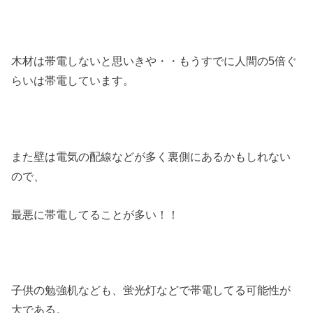
木材は帯電しないと思いきや・・もうすでに人間の5倍ぐ
らいは帯電しています。
また壁は電気の配線などが多く裏側にあるかもしれない
ので、
最悪に帯電してることが多い！！
子供の勉強机なども、蛍光灯などで帯電してる可能性が
大である。