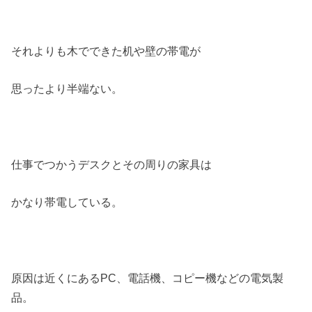
それよりも木でできた机や壁の帯電が
思ったより半端ない。
仕事でつかうデスクとその周りの家具は
かなり帯電している。
原因は近くにあるPC、電話機、コピー機などの電気製
品。