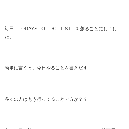
毎日 TODAYS TO DO LIST を創ることにしまし
た。
簡単に言うと、今日やることを書きだす。
多くの人はもう行ってることで方が？？