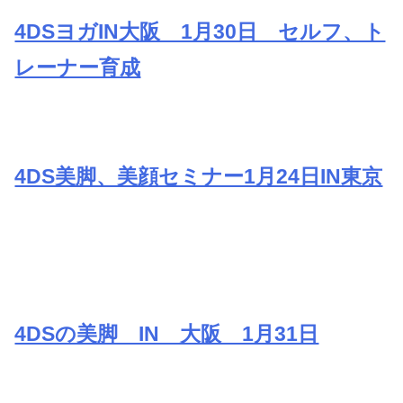
4DSヨガIN大阪 1月30日 セルフ、ト
レーナー育成
4DS美脚、美顔セミナー1月24日IN東京
4DSの美脚 IN 大阪 1月31日