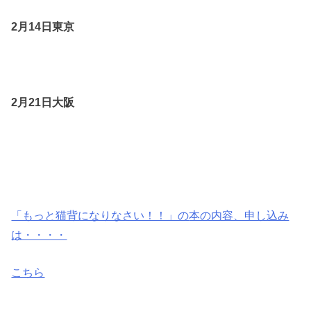
2月14日東京
2月21日大阪
「もっと猫背になりなさい！！」の
本の内容、申し込み
は・・・・
こちら