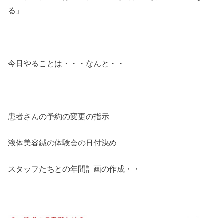
る」
今日やることは・・・なんと・・
患者さんの予約の変更の指示
液体美容鍼の体験会の日付決め
スタッフたちとの年間計画の作成・・