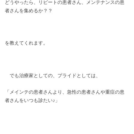
どうやったら、リピートの患者さん、メンテナンスの患
者さんを集めるか？？
を教えてくれます。
でも治療家としての、プライドとしては、
「メインテの患者さんより、急性の患者さんや重症の患
者さんをいつも診たい♪」