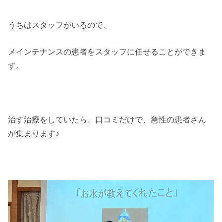
うちはスタッフがいるので、
メインテナンスの患者をスタッフに任せることができま
す。
治す治療をしていたら、口コミだけで、急性の患者さん
が集まります♪