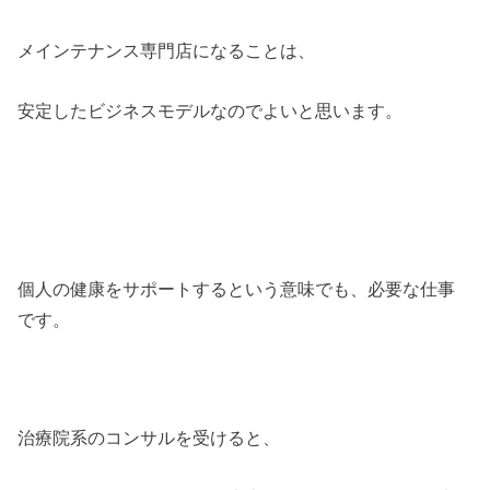
メインテナンス専門店になることは、
安定したビジネスモデルなのでよいと思います。
個人の健康をサポートするという意味でも、必要な仕事
です。
治療院系のコンサルを受けると、