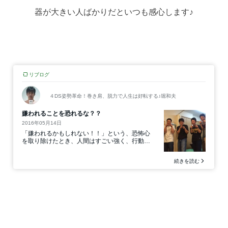
器が大きい人ばかりだといつも感心します♪