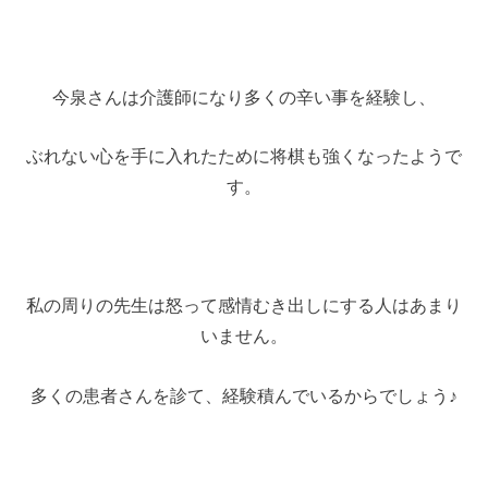
今泉さんは介護師になり多くの辛い事を経験し、
ぶれない心を手に入れたために将棋も強くなったようで
す。
私の周りの先生は怒って感情むき出しにする人はあまり
いません。
多くの患者さんを診て、経験積んでいるからでしょう♪