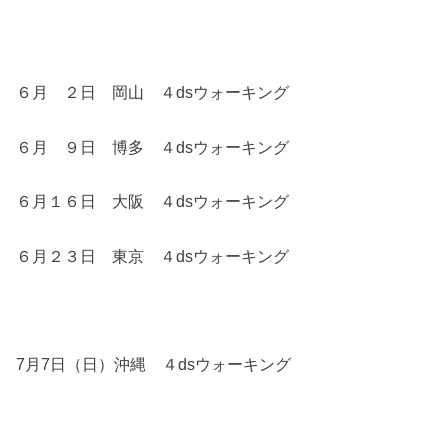
６月 ２日 岡山 ４dsウォーキング
６月 ９日 博多 ４dsウォーキング
６月１６日 大阪 ４dsウォーキング
６月２３日 東京 ４dsウォーキング
7月7日（日）沖縄 ４dsウォーキング