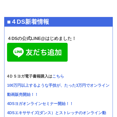
■４DS新着情報
４DSの公式LINE@はじめました！
4ＤＳヨガ電子書籍購入は
こちら
100万円以上するような手技が、たった3万円でオンライン
動画販売開始！！
4DSヨガオンラインセミナー開始！！
4DSエキササイズ(ダンス）とストレッチのオンライン動