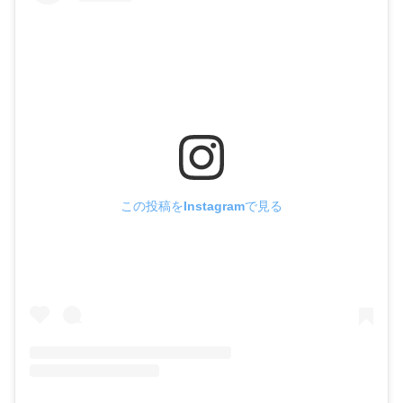
この投稿をInstagramで見る