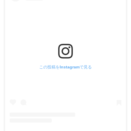
この投稿をInstagramで見る