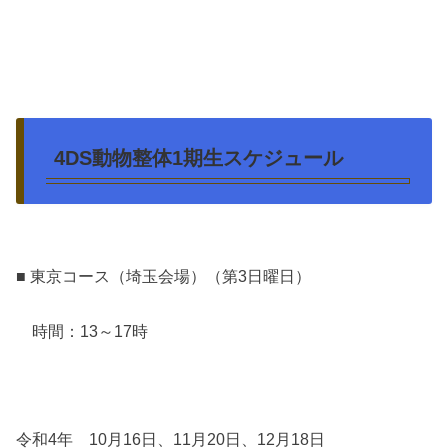
4DS動物整体1期生スケジュール
■ 東京コース（埼玉会場）（第3日曜日）
時間：13～17時
令和4年 10月16日、11月20日、12月18日