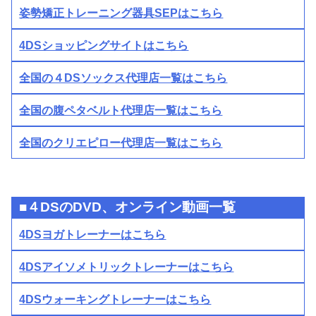
姿勢矯正トレーニング器具SEPはこちら
4DSショッピングサイトはこちら
全国の４DSソックス代理店一覧はこちら
全国の腹ペタベルト代理店一覧はこちら
全国のクリエピロー代理店一覧はこちら
■４DSのDVD、オンライン動画一覧
4DSヨガトレーナーはこちら
4DSアイソメトリックトレーナーはこちら
4DSウォーキングトレーナーはこちら