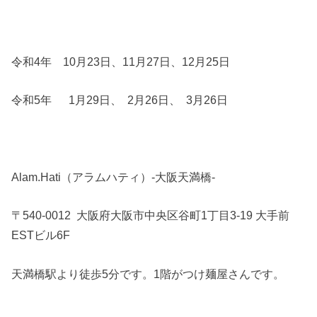
令和4年 10月23日、11月27日、12月25日
令和5年 1月29日、 2月26日、 3月26日
Alam.Hati（アラムハティ）-大阪天満橋-
〒540-0012 大阪府大阪市中央区谷町1丁目3-19 大手前
ESTビル6F
天満橋駅より徒歩5分です。1階がつけ麺屋さんです。