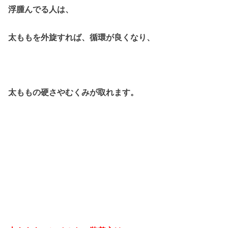
浮腫んでる人は、
太ももを外旋すれば、循環が良くなり、
太ももの硬さやむくみが取れます。