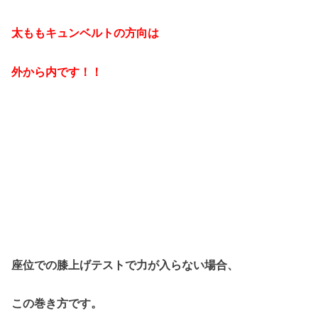
太ももキュンベルトの方向は
外から内です！！
座位での膝上げテストで力が入らない場合、
この巻き方です。