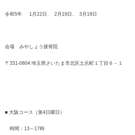
令和5年 1月22日、 2月19日、 3月19日
会場 みやしょう接骨院
〒331-0804 埼玉県さいたま市北区土呂町１丁目６－１
■ 大阪コース（第4日曜日）
時間：13～17時