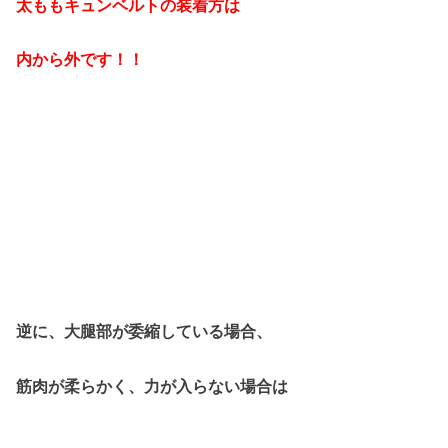
太ももキュンベルトの装着方は
内から外です！！
逆に、大腿部が委縮している場合、
筋肉が柔らかく、力が入らない場合は