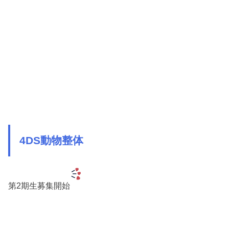
4DS動物整体
第2期生募集開始