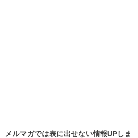
メルマガでは表に出せない情報UPしま