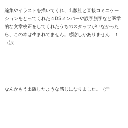
編集やイラストを描いてくれ、出版社と直接コミニケー
ションをとってくれた４DSメンバーや誤字脱字など医学
的な文章校正をしてくれたうちのスタッフがいなかった
ら、この本は生まれてません。感謝しかありません！！
（涙
なんかもう出版したような感じになりました。（汗