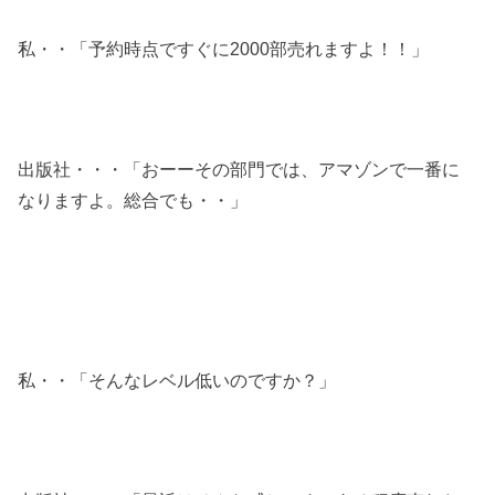
私・・「予約時点ですぐに2000部売れますよ！！」
出版社・・・「おーーその部門では、アマゾンで一番に
なりますよ。総合でも・・」
私・・「そんなレベル低いのですか？」