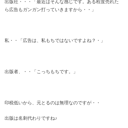
出版社・・・「最近はそんな感じです。ある程度売れた
ら広告もガンガン打っていきますから・・」
私・・「広告は、私もちではないですよね？・」
出版者、・・「こっちもちです。」
印税低いから、元とるのは無理なのですが・・
出版は名刺代わりですね♪