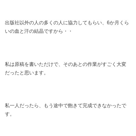
出版社以外の人の多くの人に協力してもらい、6か月くら
いの血と汗の結晶ですから・・
私は原稿を書いただけで、そのあとの作業がすごく大変
だったと思います。
私一人だったら、もう途中で飽きて完成できなかったで
す。