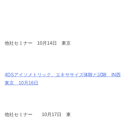
他社セミナー 10月14日 東京
4DSアイソメトリック、エキササイズ体験と試験 IN西
東京 10月16日
他社セミナー 10月17日 東