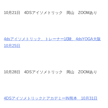
10月21日 4DSアイソメトリック 岡山 ZOOMあり
4dsアイソメトリック、トレーナー試験、4dsYOGA大阪
10月25日
10月28日 4DSアイソメトリック 岡山 ZOOMあり
4DSアイソメトリックとアカデミーIN熊本 10月31日