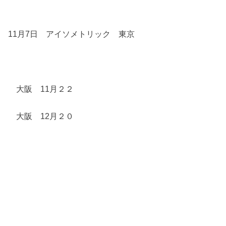
11月7日 アイソメトリック 東京
大阪 11月２２
大阪 12月２０