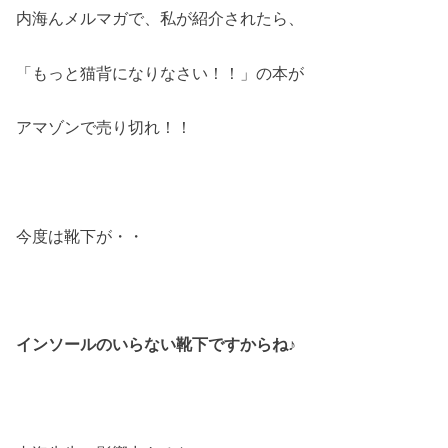
内海んメルマガで、私が紹介されたら、
「もっと猫背になりなさい！！」の本が
アマゾンで売り切れ！！
今度は靴下が・・
インソールのいらない靴下ですからね♪