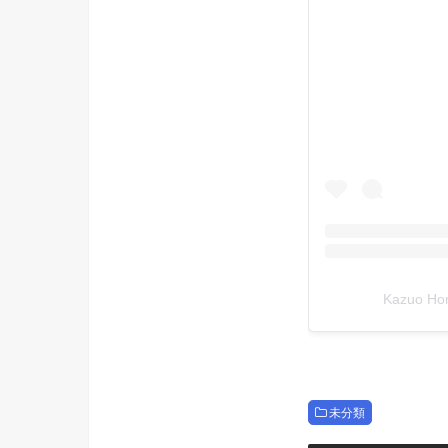
Kazuo 
未分類