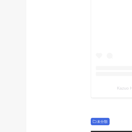
Kazuo
未分類