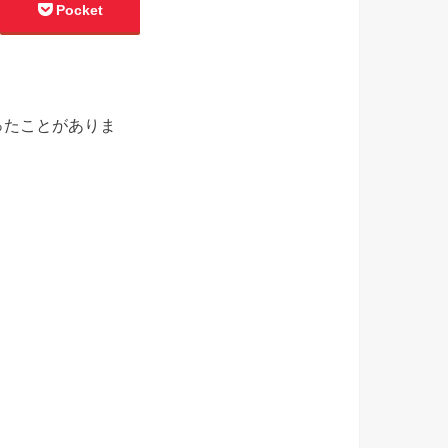
Pocket
ったことがありま