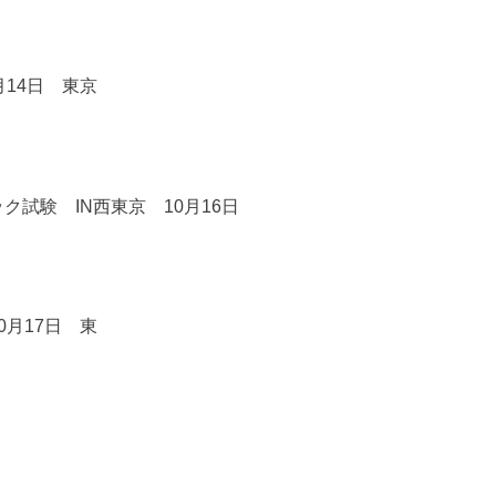
月14日 東京
ク試験 IN西東京 10月16日
月17日 東