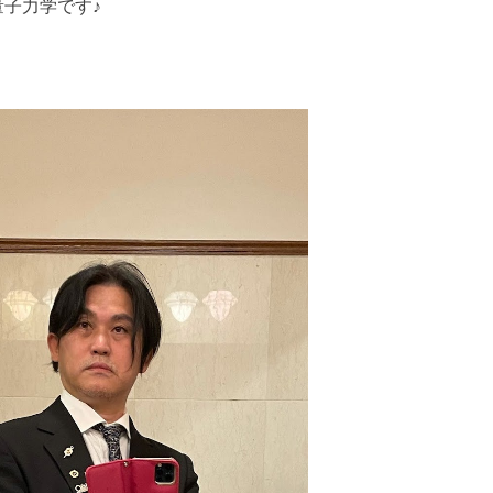
子力学です♪