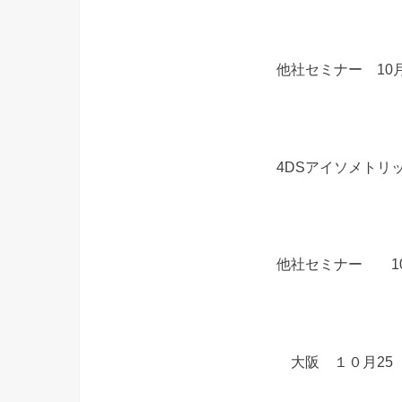
他社セミナー 10
4DSアイソメトリッ
他社セミナー 10
大阪 １０月25