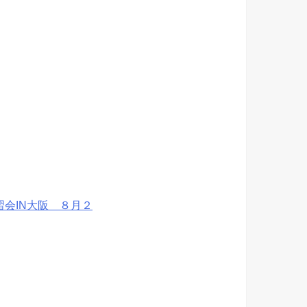
会IN大阪 ８月２