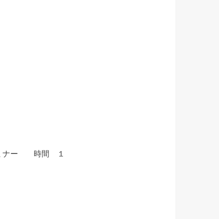
セミナー 時間 １