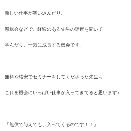
新しい仕事が舞い込んだり、
懇親会などで、経験のある先生の話胃を聞いて
学んだり、一気に成長する機会です。
無料や格安でセミナーをしてくださった先生も、
これを機会にいっぱい仕事が入ってきてると思います♪
「無償で与えても、入ってくるのです！！」