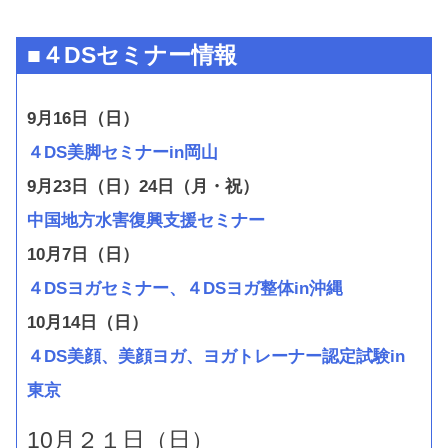
■４DSセミナー情報
9月16日（日）
４DS美脚セミナーin岡山
9月23日（日）24日（月・祝）
中国地方水害復興支援セミナー
10月7日（日）
４DSヨガセミナー、４DSヨガ整体in沖縄
10月14日（日）
４DS美顔、美顔ヨガ、ヨガトレーナー認定試験in
東京
10月２１日（日）