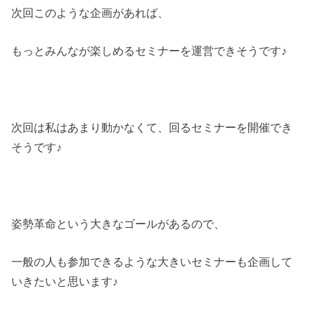
次回このような企画があれば、
もっとみんなが楽しめるセミナーを運営できそうです♪
次回は私はあまり動かなくて、回るセミナーを開催でき
そうです♪
姿勢革命という大きなゴールがあるので、
一般の人も参加できるような大きいセミナーも企画して
いきたいと思います♪