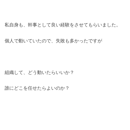
私自身も、幹事として良い経験をさせてもらいました。
個人で動いていたので、失敗も多かったですが
組織して、どう動いたらいいか？
誰にどこを任せたらよいのか？