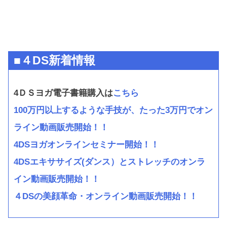
■４DS新着情報
4ＤＳヨガ電子書籍購入は
こちら
100万円以上するような手技が、たった3万円でオン
ライン動画販売開始！！
4DSヨガオンラインセミナー開始！！
4DSエキササイズ(ダンス）とストレッチのオンラ
イン動画販売開始！！
４DSの美顔革命・オンライン動画販売開始！！