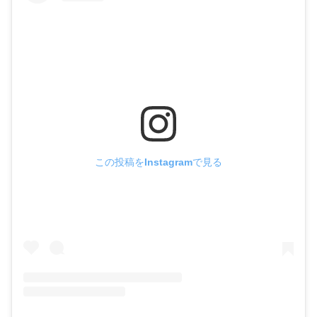
この投稿をInstagramで見る