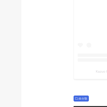
Kazuo
未分類