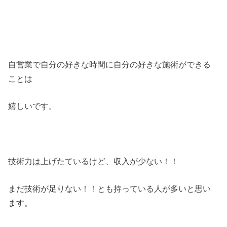
自営業で自分の好きな時間に自分の好きな施術ができる
ことは
嬉しいです。
技術力は上げたているけど、収入が少ない！！
まだ技術が足りない！！とも持っている人が多いと思い
ます。