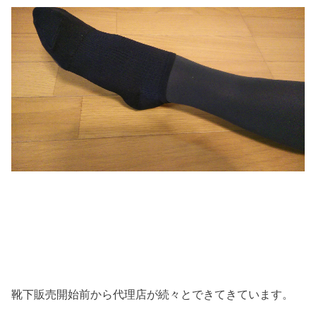
靴下販売開始前から代理店が続々とできてきています。