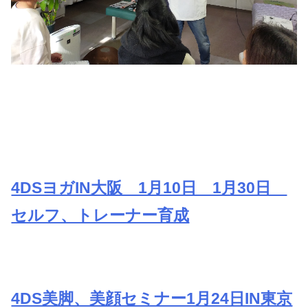
4DSヨガIN大阪 1月10日 1月30日
セルフ、トレーナー育成
4DS美脚、美顔セミナー1月24日IN東京