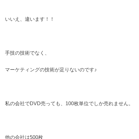
いいえ、違います！！
手技の技術でなく、
マーケティングの技術が足りないのです♪
私の会社でDVD売っても、100枚単位でしか売れません。
他の会社は500枚