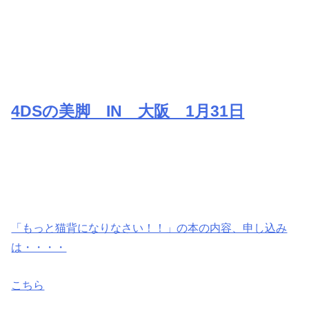
4DSの美脚 IN 大阪 1月31日
「もっと猫背になりなさい！！」の
本の内容、申し込み
は・・・・
こちら