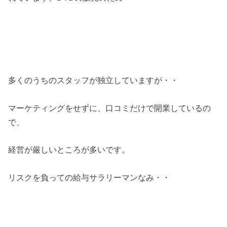
多くのうちのスタッフが独立していますが・・
マーケティングをせずに、口コミだけで開業しているの
で、
経営が厳しいところが多いです。
リスクを負っての給与サラリーマンなみ・・