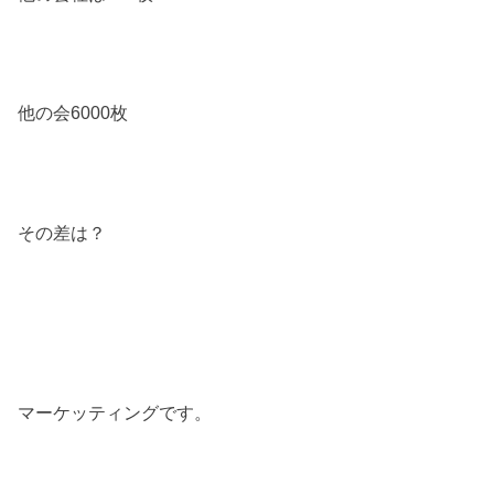
他の会6000枚
その差は？
マーケッティングです。