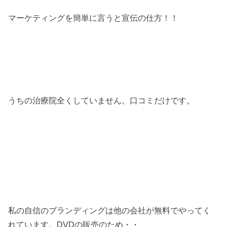
マーケティングを簡単に言うと宣伝の仕方！！
うちの治療院全くしていません。口コミだけです。
私の自信のブランディングは他の会社が無料でやってく
れています。DVDの販売のため・・