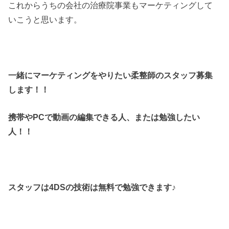
これからうちの会社の治療院事業もマーケティングして
いこうと思います。
一緒にマーケティングをやりたい柔整師のスタッフ募集
します！！
携帯やPCで動画の編集できる人、または勉強したい
人！！
スタッフは4DSの技術は無料で勉強できます♪