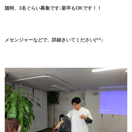
随時、3名ぐらい募集です♪新卒もOKです！！
メセンジャーなどで、詳細きいてください(^^♪