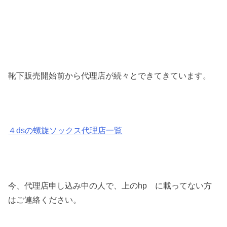
靴下販売開始前から代理店が続々とできてきています。
４dsの螺旋ソックス代理店一覧
今、代理店申し込み中の人で、上のhp に載ってない方
はご連絡ください。