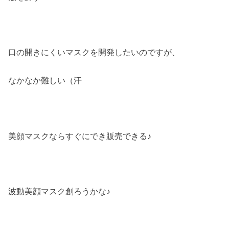
口の開きにくいマスクを開発したいのですが、
なかなか難しい（汗
美顔マスクならすぐにでき販売できる♪
波動美顔マスク創ろうかな♪