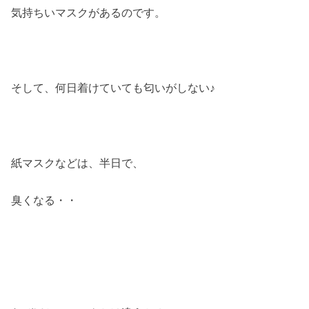
気持ちいマスクがあるのです。
そして、何日着けていても匂いがしない♪
紙マスクなどは、半日で、
臭くなる・・