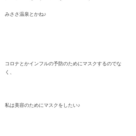
みささ温泉とかね♪
コロナとかインフルの予防のためにマスクするのでな
く、
私は美容のためにマスクをしたい♪