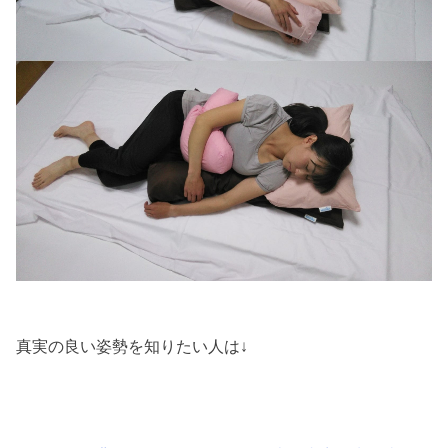
真実の良い姿勢を知りたい人は↓