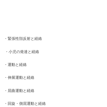
・緊張性頚反射と経絡
・小児の発達と経絡
・運動と経絡
・伸展運動と経絡
・屈曲運動と経絡
・回旋・側屈運動と経絡