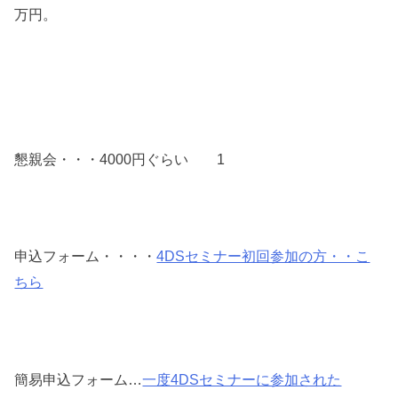
万円。
懇親会・・・4000円ぐらい 1
申込フォーム・・・・
4DSセミナー初回参加の方・・こ
ちら
簡易申込フォーム…
一度4DSセミナーに参加された