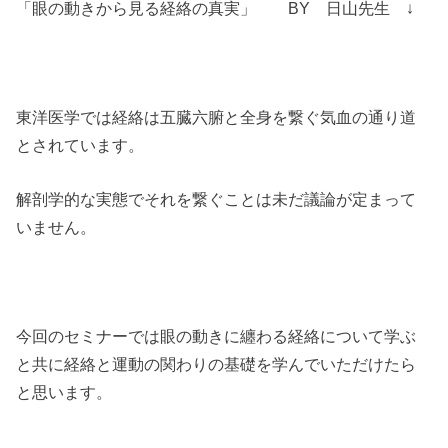
「眼の動きから見る経絡の真実」 BY 日山先生 ↓
東洋医学では経絡は五臓六腑と全身を繋ぐ気血の通り道
とされています。
解剖学的な実態でそれを繋ぐことは未だ議論が定まって
いません。
今回のセミナーでは眼の動きに纏わる経絡について学ぶ
と共に経絡と運動の関わりの基礎を学んでいただけたら
と思います。