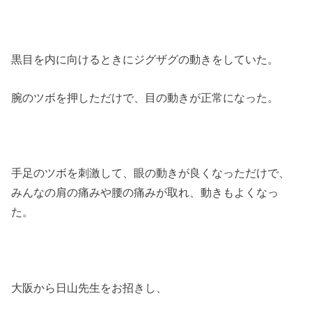
黒目を内に向けるときにジグザグの動きをしていた。
腕のツボを押しただけで、目の動きが正常になった。
手足のツボを刺激して、眼の動きが良くなっただけで、
みんなの肩の痛みや腰の痛みが取れ、動きもよくなっ
た。
大阪から日山先生をお招きし、