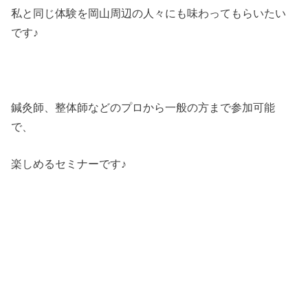
私と同じ体験を岡山周辺の人々にも味わってもらいたい
です♪
鍼灸師、整体師などのプロから一般の方まで参加可能
で、
楽しめるセミナーです♪