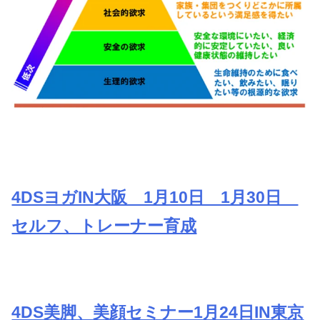
4DSヨガIN大阪 1月10日 1月30日
セルフ、トレーナー育成
4DS美脚、美顔セミナー1月24日IN東京