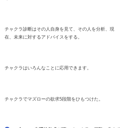
チャクラ診断はその人自身を見て、その人を分析、現
在、未来に対するアドバイスをする。
チャクラはいろんなことに応用できます。
チャクラでマズローの欲求5段階をひもつけた。