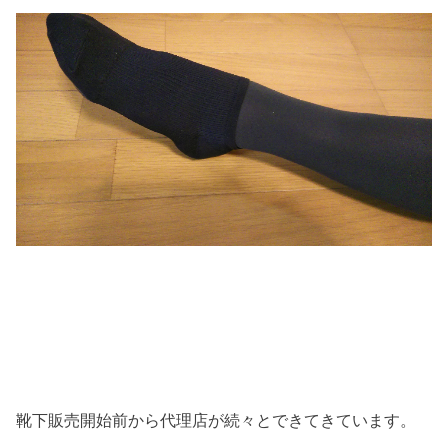
靴下販売開始前から代理店が続々とできてきています。