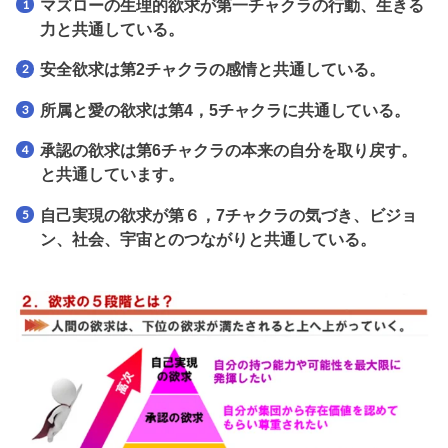
マズローの生理的欲求が第一チャクラの行動、生きる
力と共通している。
安全欲求は第2チャクラの感情と共通している。
所属と愛の欲求は第4，5チャクラに共通している。
承認の欲求は第6チャクラの本来の自分を取り戻す。
と共通しています。
自己実現の欲求が第６，7チャクラの気づき、ビジョ
ン、社会、宇宙とのつながりと共通している。