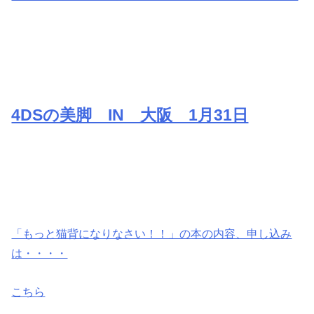
4DSの美脚 IN 大阪 1月31日
「もっと猫背になりなさい！！」の
本の内容、申し込み
は・・・・
こちら